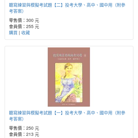
聽寫練習與模擬考試題【二】投考大學、高中、國中用（附參
考答案）
零售價：300 元
會員價：255 元
購買
|
收藏
聽寫練習與模擬考試題【一】投考大學、高中、國中用（附參
考答案）
零售價：250 元
會員價：213 元