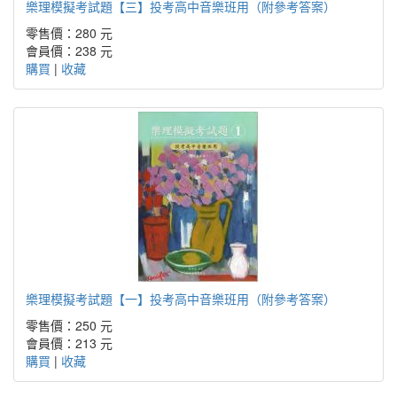
樂理模擬考試題【三】投考高中音樂班用（附參考答案）
零售價：280 元
會員價：238 元
購買
|
收藏
樂理模擬考試題【一】投考高中音樂班用（附參考答案）
零售價：250 元
會員價：213 元
購買
|
收藏