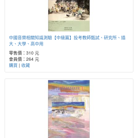
中國音樂相關知識測驗【中級篇】投考教師甄試、研究所、插
大、大學、高中用
零售價：310 元
會員價：264 元
購買
|
收藏