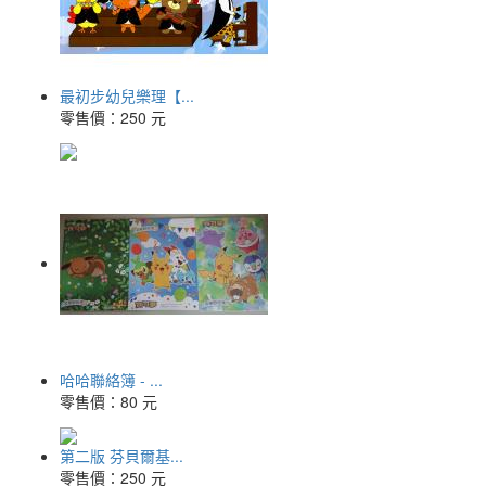
最初步幼兒樂理【...
零售價：
250 元
哈哈聯絡簿 - ...
零售價：
80 元
第二版 芬貝爾基...
零售價：
250 元