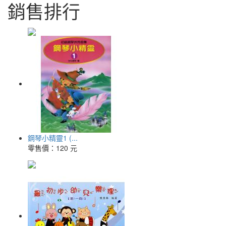
銷售排行
鋼琴小精靈1 (...
零售價：
120 元