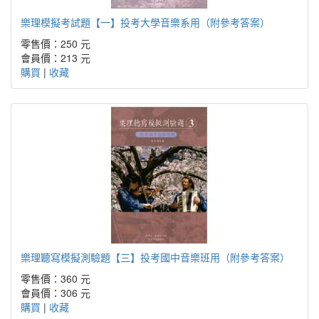
樂理模擬考試題【一】投考大學音樂系用（附參考答案）
零售價：250 元
會員價：213 元
購買
|
收藏
樂理聽寫模擬測驗題【三】投考國中音樂班用（附參考答案）
零售價：360 元
會員價：306 元
購買
|
收藏