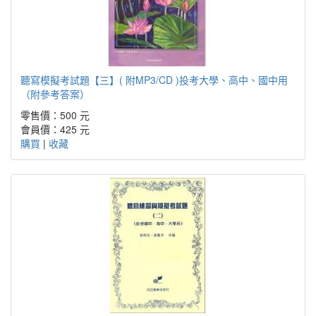
聽寫模擬考試題【三】( 附MP3/CD )投考大學、高中、國中用
（附參考答案）
零售價：500 元
會員價：425 元
購買
|
收藏