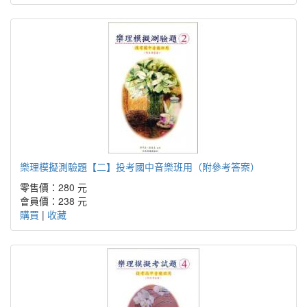
樂理模擬測驗題【二】投考國中音樂班用（附參考答案）
零售價：280 元
會員價：238 元
購買
|
收藏