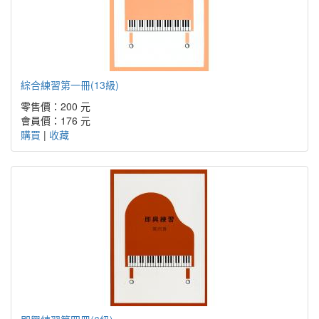
綜合練習第一冊(13級)
零售價：200 元
會員價：176 元
購買
|
收藏