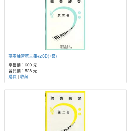
聽奏練習第三冊+2CD(7級)
零售價：600 元
會員價：528 元
購買
|
收藏