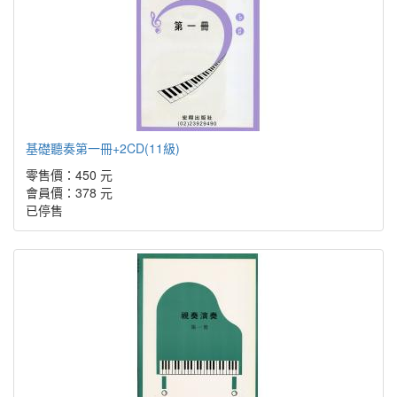
基礎聽奏第一冊+2CD(11級)
零售價：450 元
會員價：378 元
已停售