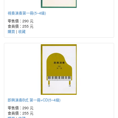
視奏演奏第一冊(5~4級)
零售價：290 元
會員價：255 元
購買
|
收藏
即興演奏B式 第一冊+CD(5~4級)
零售價：290 元
會員價：255 元