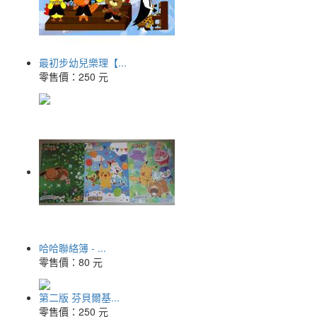
最初步幼兒樂理【...
零售價：
250 元
哈哈聯絡簿 - ...
零售價：
80 元
第二版 芬貝爾基...
零售價：
250 元