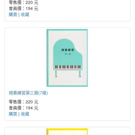
零售價：220 元
會員價：194 元
購買
|
收藏
視奏練習第三冊(7級)
零售價：220 元
會員價：194 元
購買
|
收藏