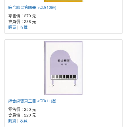
綜合練習第四冊 +CD(10級)
零售價：270 元
會員價：238 元
購買
|
收藏
綜合練習第三冊 +CD(11級)
零售價：250 元
會員價：220 元
購買
|
收藏