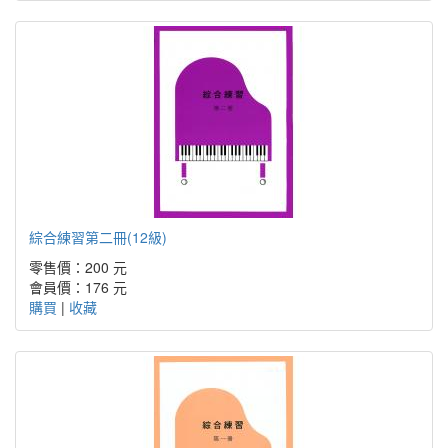
綜合練習第二冊(12級)
零售價：200 元
會員價：176 元
購買
|
收藏