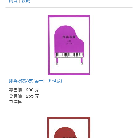
購買
|
收藏
即興演奏A式 第一冊(5~4級)
零售價：290 元
會員價：255 元
已停售