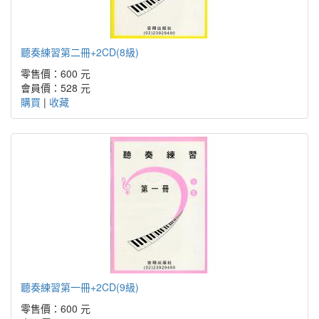
聽奏練習第二冊+2CD(8級)
零售價：600 元
會員價：528 元
購買
|
收藏
聽奏練習第一冊+2CD(9級)
零售價：600 元