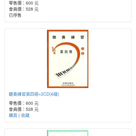
零售價：600 元
會員價：528 元
已停售
聽奏練習第四冊+2CD(6級)
零售價：600 元
會員價：528 元
購買
|
收藏