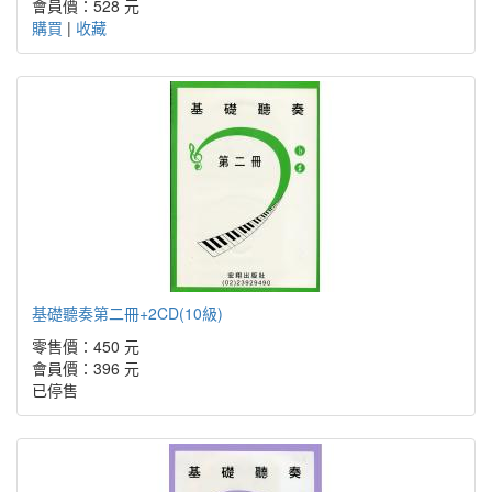
會員價：528 元
購買
|
收藏
基礎聽奏第二冊+2CD(10級)
零售價：450 元
會員價：396 元
已停售