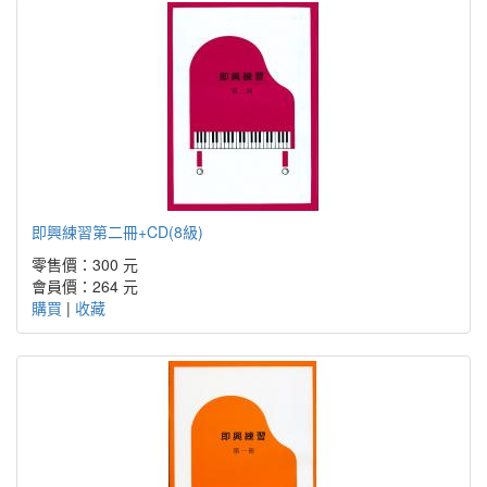
即興練習第二冊+CD(8級)
零售價：300 元
會員價：264 元
購買
|
收藏