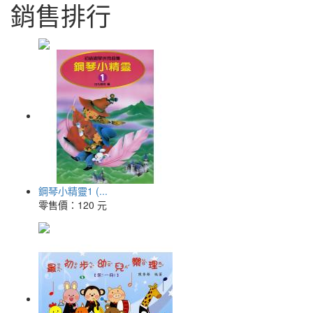
銷售排行
鋼琴小精靈1 (...
零售價：
120 元