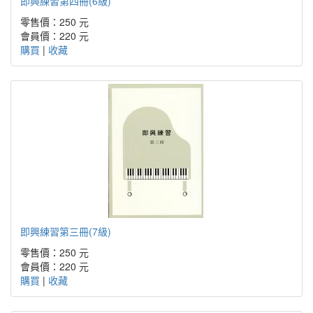
即興練習第四冊(6級)
零售價：250 元
會員價：220 元
購買
|
收藏
即興練習第三冊(7級)
零售價：250 元
會員價：220 元
購買
|
收藏