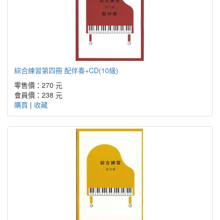
綜合練習第四冊 配伴奏+CD(10級)
零售價：270 元
會員價：238 元
購買
|
收藏