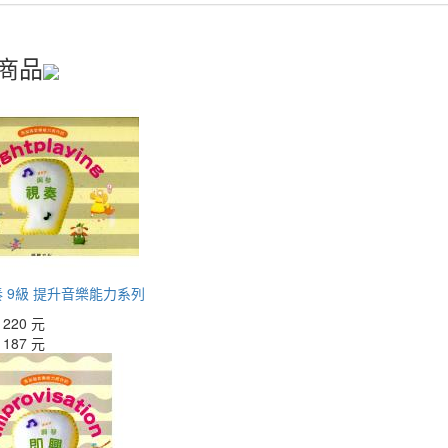
商品
 9級 提升音樂能力系列
：
220 元
：
187 元