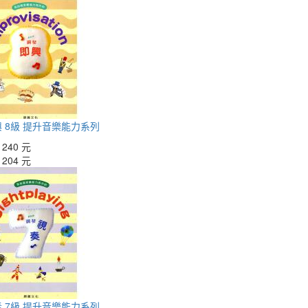
 8級 提升音樂能力系列
：
240 元
：
204 元
 7級 提升音樂能力系列