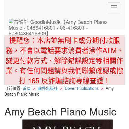
Toggle
navigati
提醒您：本店並無刷卡或分期付款服
務，不會以電話要求消費者操作ATM、
變更付款方式、解除錯誤設定等相關作
業。有任何問題請與我們聯繫確認或撥
打 165 反詐騙諮詢專線查證！
目前位置:
首頁
國外出版社
Dover Publications
Amy
>
>
>
Beach Piano Music
Amy Beach Piano Music