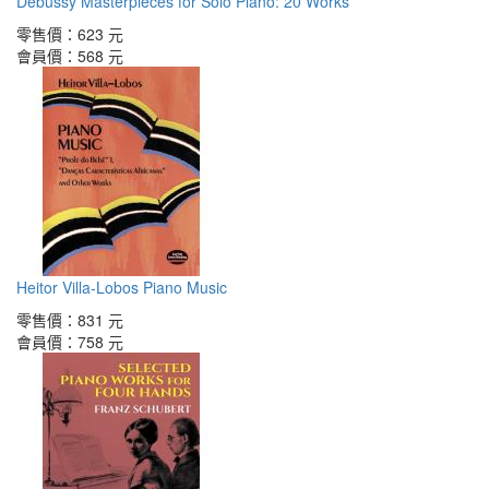
Debussy Masterpieces for Solo Piano: 20 Works
零售價：
623 元
會員價：
568 元
Heitor Villa-Lobos Piano Music
零售價：
831 元
會員價：
758 元