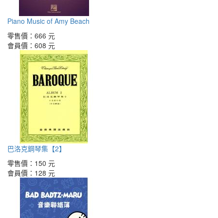
Piano Music of Amy Beach
零售價：
666 元
會員價：
608 元
巴洛克鋼琴集【2】
零售價：
150 元
會員價：
128 元