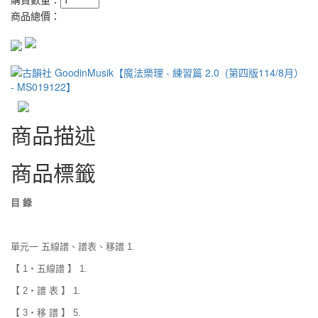
商品總價：
商品描述
商品標籤
目 錄
單元一 五線譜、譜表、移譜 1.
【 1‧五線譜 】 1.
【 2‧譜 表 】 1.
【 3‧移 譜 】 5.