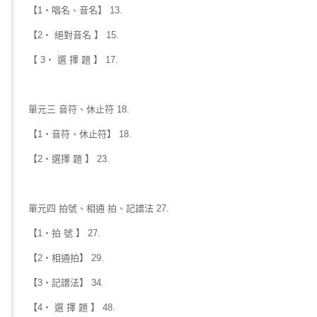
【1‧唱名、音名】 13.
【2‧ 絕對音名 】 15.
【 3‧ 選 擇 題 】 17.
單元三 音符、休止符 18.
【1‧音符、休止符】 18.
【2‧選擇 題 】 23.
單元四 拍號、相通 拍、記譜法 27.
【1‧拍 號 】 27.
【2‧相通拍】 29.
【3‧記譜法】 34.
【4‧ 選 擇 題 】 48.