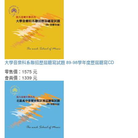
大學音樂科系聯招歷屆聽寫試題 89-98學年度歷屆聽寫CD
零售價：
1575 元
會員價：
1339 元