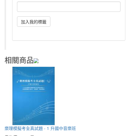
相關商品
樂理模擬考全真試題 - 1 升國中音樂班