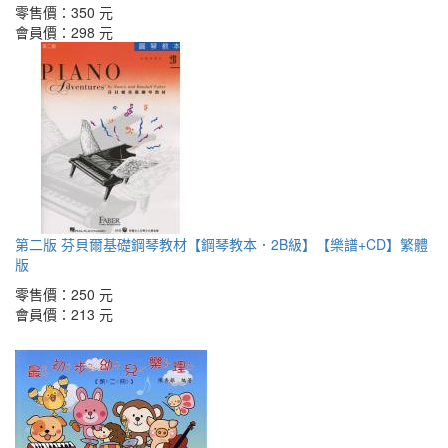
零售價：
350 元
會員價：
298 元
第二版 芬貝爾基礎鋼琴教材【鋼琴教本．2B級】【樂譜+CD】繁體
版
零售價：
250 元
會員價：
213 元