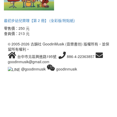
最初步幼兒樂理【第 2 冊】 (全彩版/附貼紙)
零售價：
250 元
會員價：
213 元
© 2005-2026 古韻社 GoodinMusik (音樂書坊) 版權所有，並保
留所有權利。
台中市北區興進路195號
886-4-22363857
goodinmusik@gmail.com
@goodinmusik
goodinmusik