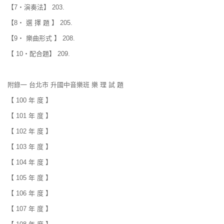
【7‧演奏法】 203.
【8‧ 選 擇 題 】 205.
【9‧ 樂曲形式 】 208.
【 10‧配合題】 209.
附錄一 台北市 升國中音樂班 樂 理 試 題
【 100 年 度 】
【 101 年 度 】
【 102 年 度 】
【 103 年 度 】
【 104 年 度 】
【 105 年 度 】
【 106 年 度 】
【 107 年 度 】