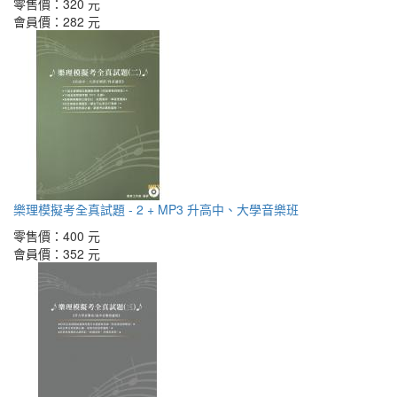
零售價：
320 元
會員價：
282 元
樂理模擬考全真試題 - 2 + MP3 升高中、大學音樂班
零售價：
400 元
會員價：
352 元