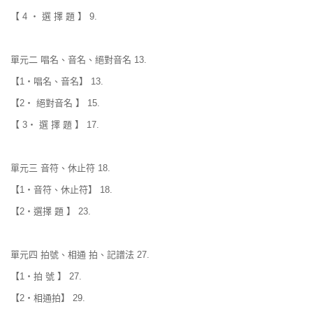
【 4 ‧ 選 擇 題 】 9.
單元二 唱名、音名、絕對音名 13.
【1‧唱名、音名】 13.
【2‧ 絕對音名 】 15.
【 3‧ 選 擇 題 】 17.
單元三 音符、休止符 18.
【1‧音符、休止符】 18.
【2‧選擇 題 】 23.
單元四 拍號、相通 拍、記譜法 27.
【1‧拍 號 】 27.
【2‧相通拍】 29.