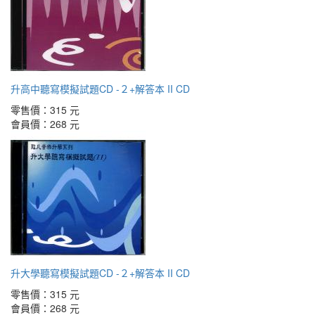
升高中聽寫模擬試題CD -２+解答本 II CD
零售價：
315 元
會員價：
268 元
升大學聽寫模擬試題CD -２+解答本 II CD
零售價：
315 元
會員價：
268 元