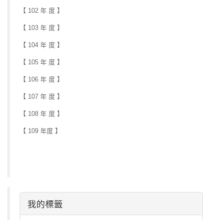
【 102 年 度 】
【 103 年 度 】
【 104 年 度 】
【 105 年 度 】
【 106 年 度 】
【 107 年 度 】
【 108 年 度 】
【 109 年度
】
我的標籤